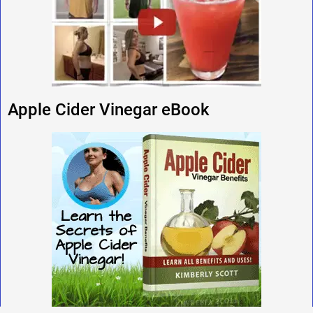
Apple Cider Vinegar eBook