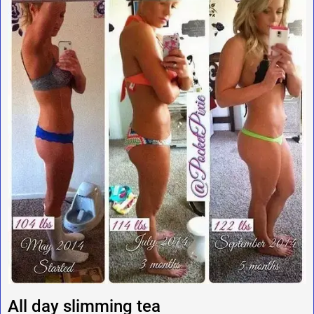
All day slimming tea