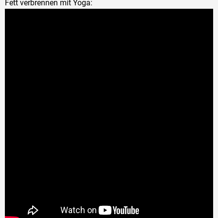
Fett verbrennen mit Yoga: