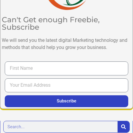
Can't Get enough Freebie,
Subscribe
We will send you the latest digital Marketing technology and
methods that should help you grow your business.
Subscribe