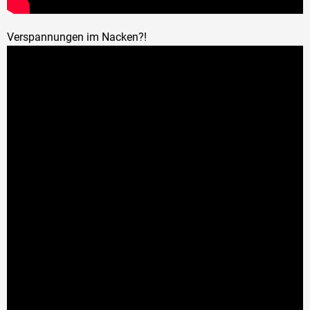
Verspannungen im Nacken?!