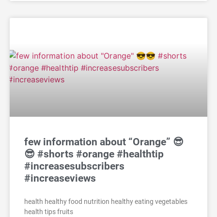
few information about “Orange” 😎
😎 #shorts #orange #healthtip
#increasesubscribers
#increaseviews
health healthy food nutrition healthy eating vegetables
health tips fruits