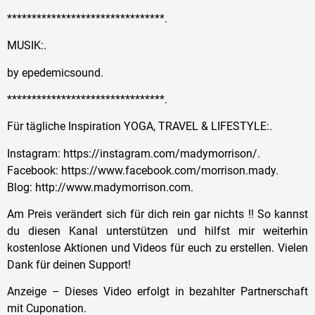
********************************.
MUSIK:.
by epedemicsound.
********************************.
Für tägliche Inspiration YOGA, TRAVEL & LIFESTYLE:.
Instagram: https://instagram.com/madymorrison/.
Facebook: https://www.facebook.com/morrison.mady.
Blog: http://www.madymorrison.com.
Am Preis verändert sich für dich rein gar nichts !! So kannst
du diesen Kanal unterstützen und hilfst mir weiterhin
kostenlose Aktionen und Videos für euch zu erstellen. Vielen
Dank für deinen Support!
Anzeige – Dieses Video erfolgt in bezahlter Partnerschaft
mit Cuponation.