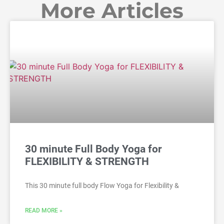
More Articles
30 minute Full Body Yoga for
FLEXIBILITY & STRENGTH
This 30 minute full body Flow Yoga for Flexibility &
READ MORE »