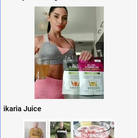
ikaria Juice