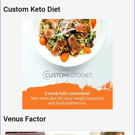
Custom Keto Diet
Venus Factor