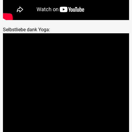
Selbstliebe dank Yoga: