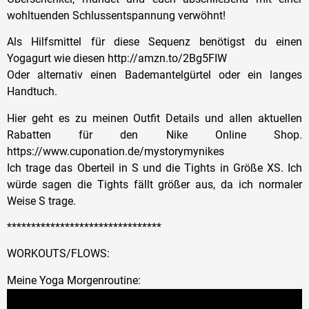
wohltuenden Schlussentspannung verwöhnt!
Als Hilfsmittel für diese Sequenz benötigst du einen
Yogagurt wie diesen http://amzn.to/2Bg5FIW
Oder alternativ einen Bademantelgürtel oder ein langes
Handtuch.
Hier geht es zu meinen Outfit Details und allen aktuellen
Rabatten für den Nike Online Shop.
https://www.cuponation.de/mystorymynikes
Ich trage das Oberteil in S und die Tights in Größe XS. Ich
würde sagen die Tights fällt größer aus, da ich normaler
Weise S trage.
********************************
WORKOUTS/FLOWS:
Meine Yoga Morgenroutine: