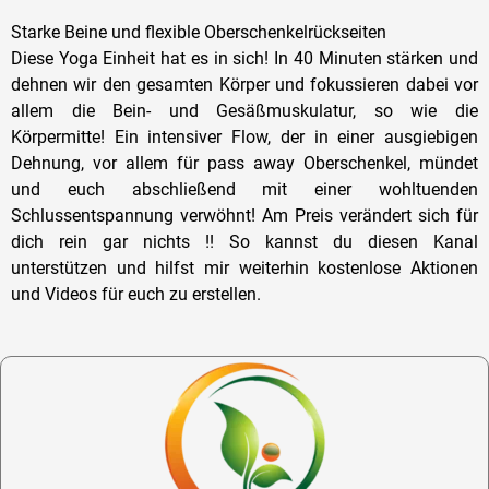
Starke Beine und flexible Oberschenkelrückseiten
Diese Yoga Einheit hat es in sich! In 40 Minuten stärken und
dehnen wir den gesamten Körper und fokussieren dabei vor
allem die Bein- und Gesäßmuskulatur, so wie die
Körpermitte! Ein intensiver Flow, der in einer ausgiebigen
Dehnung, vor allem für pass away Oberschenkel, mündet
und euch abschließend mit einer wohltuenden
Schlussentspannung verwöhnt! Am Preis verändert sich für
dich rein gar nichts !! So kannst du diesen Kanal
unterstützen und hilfst mir weiterhin kostenlose Aktionen
und Videos für euch zu erstellen.